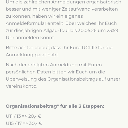
Um die zahlreichen Anmeldungen organisatorisch
besser und mit weniger Zeitaufwand verarbeiten
zu können, haben wir ein eigenes
Anmeldeformular erstellt, über welches Ihr Euch
zur diesjährigen Allgäu-Tour bis 30.05.26 um 23:59
Uhr anmelden könnt.
Bitte achtet darauf, dass Ihr Eure UCI-ID für die
Anmeldung parat habt.
Nach der erfolgten Anmeldung mit Euren
persönlichen Daten bitten wir Euch um die
Überweisung des Organisationsbeitrags auf unser
Vereinskonto.
Organisationsbeitrag* für alle 3 Etappen:
U11 / 13 => 20,- €
U15 / 17 => 30,- €