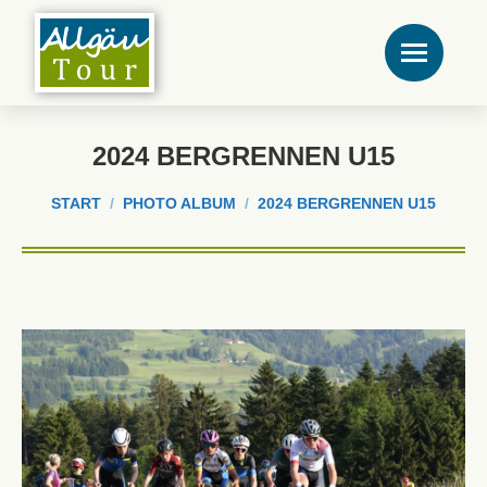
2024 BERGRENNEN U15
Sie befinden sich hier:
START
PHOTO ALBUM
2024 BERGRENNEN U15